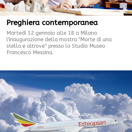
Preghiera contemporanea
Martedì 12 gennaio alle 18 a Milano
l'inaugurazione della mostra "Morte di una
stella e altrove" presso lo Studio Museo
Francesco Messina.