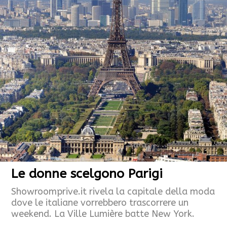
Le donne scelgono Parigi
Showroomprive.it rivela la capitale della moda
dove le italiane vorrebbero trascorrere un
weekend. La Ville Lumière batte New York.