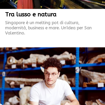
Tra lusso e natura
Singapore è un melting pot di cultura,
modernità, business e mare. Un'idea per San
Valentino.