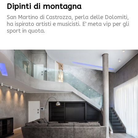
Dipinti di montagna
San Martino di Castrozza, perla delle Dolomiti,
ha ispirato artisti e musicisti. E' meta vip per gli
sport in quota.