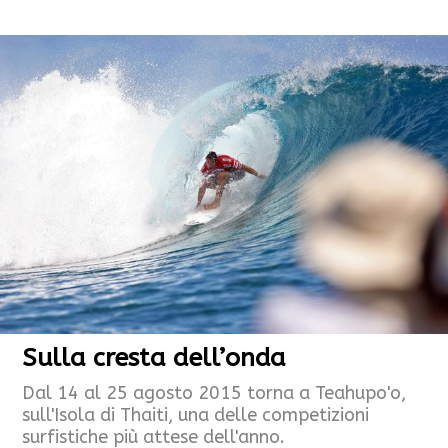
Sulla cresta dell’onda
Dal 14 al 25 agosto 2015 torna a Teahupo'o,
sull'Isola di Thaiti, una delle competizioni
surfistiche più attese dell'anno.