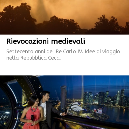
Rievocazioni medievali
Settecento anni del Re Carlo IV. Idee di viaggio
nella Repubblica Ceca.