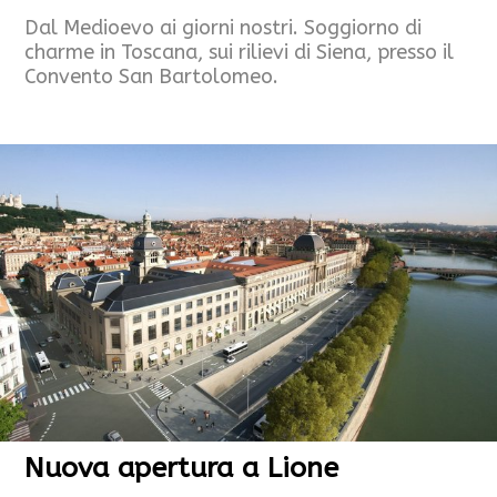
Dal Medioevo ai giorni nostri. Soggiorno di
charme in Toscana, sui rilievi di Siena, presso il
Convento San Bartolomeo.
Nuova apertura a Lione