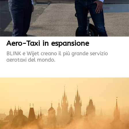
Aero-Taxi in espansione
BLINK e Wijet creano il più grande servizio
aerotaxi del mondo.