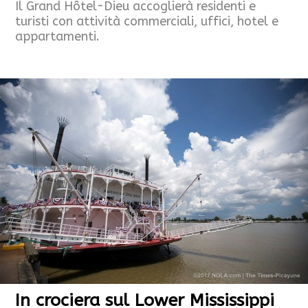
Il Grand Hôtel-Dieu accoglierà residenti e
turisti con attività commerciali, uffici, hotel e
appartamenti.
In crociera sul Lower Mississippi