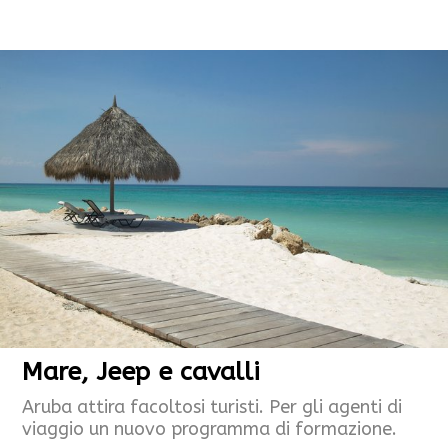
Mare, Jeep e cavalli
Aruba attira facoltosi turisti. Per gli agenti di
viaggio un nuovo programma di formazione.