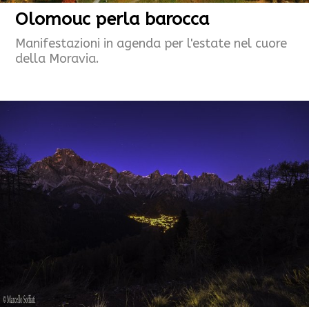
Olomouc perla barocca
Manifestazioni in agenda per l'estate nel cuore
della Moravia.