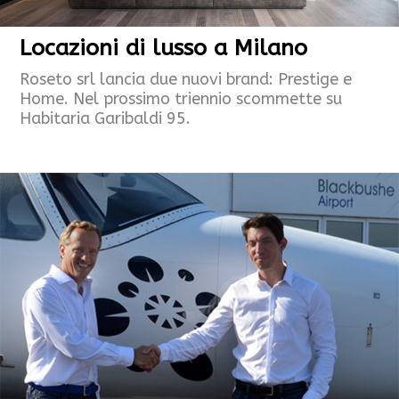
Locazioni di lusso a Milano
Roseto srl lancia due nuovi brand: Prestige e
Home. Nel prossimo triennio scommette su
Habitaria Garibaldi 95.