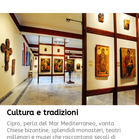
Cultura e tradizioni
Cipro, perla del Mar Mediterraneo, vanta
Chiese bizantine, splendidi monasteri, teatri
millenari e musei che raccontano secoli di