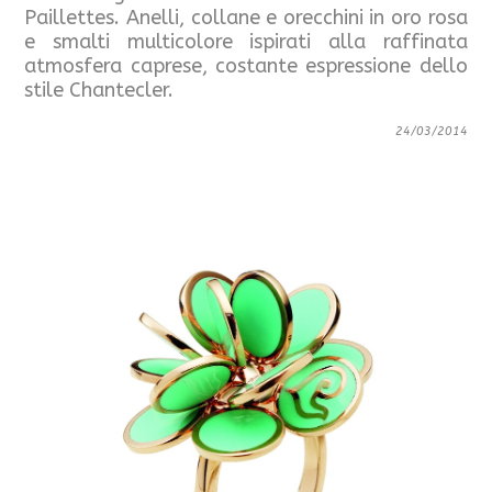
Paillettes. Anelli, collane e orecchini in oro rosa
e smalti multicolore ispirati alla raffinata
atmosfera caprese, costante espressione dello
stile Chantecler.
24/03/2014