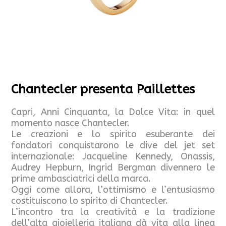
Chantecler presenta Paillettes
Capri, Anni Cinquanta, la Dolce Vita: in quel
momento nasce Chantecler.
Le creazioni e lo spirito esuberante dei
fondatori conquistarono le dive del jet set
internazionale: Jacqueline Kennedy, Onassis,
Audrey Hepburn, Ingrid Bergman divennero le
prime ambasciatrici della marca.
Oggi come allora, l’ottimismo e l’entusiasmo
costituiscono lo spirito di Chantecler.
L’incontro tra la creatività e la tradizione
dell’alta gioielleria italiana dà vita alla linea