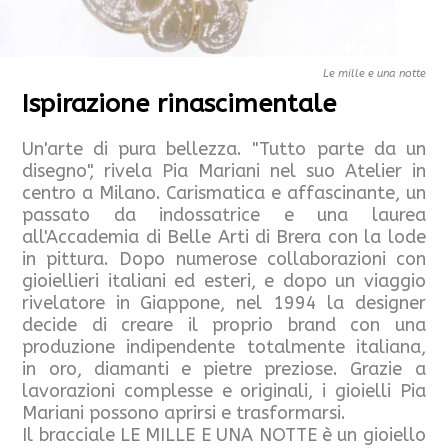
Le mille e una notte
Ispirazione rinascimentale
Un'arte di pura bellezza. "Tutto parte da un
disegno", rivela Pia Mariani nel suo Atelier in
centro a Milano. Carismatica e affascinante, un
passato da indossatrice e una laurea
all'Accademia di Belle Arti di Brera con la lode
in pittura. Dopo numerose collaborazioni con
gioiellieri italiani ed esteri, e dopo un viaggio
rivelatore in Giappone, nel 1994 la designer
decide di creare il proprio brand con una
produzione indipendente totalmente italiana,
in oro, diamanti e pietre preziose. Grazie a
lavorazioni complesse e originali, i gioielli Pia
Mariani possono aprirsi e trasformarsi.
Il bracciale LE MILLE E UNA NOTTE è un gioiello