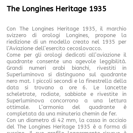
The Longines Heritage 1935
Con The Longines Heritage 1935, il marchio
svizzero di orologi Longines, propone la
riedizione di un modello creato nel 1935 per
l’Aviazione dell’esercito cecoslovacco.
Come per gli orologi dedicati all’aviazione il
quadrante consente una agevole leggibilità.
Grandi numeri arabi bianchi, rivestiti in
Superluminova si distinguono sul quadrante
nero mat. I piccoli secondi e la finestrella della
data si trovano a ore 6. Le lancette
scheletrate, rodiate, sabbiate e rivestite in
Superluminova concorrono a una lettura
ottimale. L’armonia del quadrante è
completata da una minuteria chemin de fer.
Con un diametro di 42 mm, la cassa in acciaio
del The Longines Heritage 1935 è a forma di