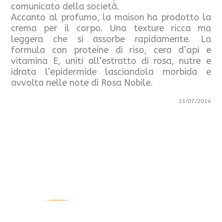
comunicato della società.
Accanto al profumo, la maison ha prodotto la
crema per il corpo. Una texture ricca ma
leggera che si assorbe rapidamente. La
formula con proteine di riso, cera d’api e
vitamina E, uniti all’estratto di rosa, nutre e
idrata l’epidermide lasciandola morbida e
avvolta nelle note di Rosa Nobile.
15/07/2014