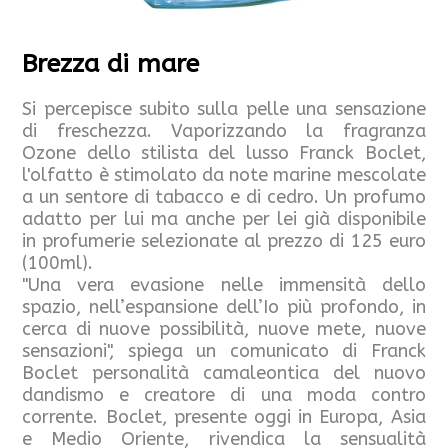
Brezza di mare
Si percepisce subito sulla pelle una sensazione
di freschezza. Vaporizzando la fragranza
Ozone dello stilista del lusso Franck Boclet,
l'olfatto è stimolato da note marine mescolate
a un sentore di tabacco e di cedro. Un profumo
adatto per lui ma anche per lei già disponibile
in profumerie selezionate al prezzo di 125 euro
(100ml).
"Una vera evasione nelle immensità dello
spazio, nell’espansione dell’Io più profondo, in
cerca di nuove possibilità, nuove mete, nuove
sensazioni", spiega un comunicato di Franck
Boclet personalità camaleontica del nuovo
dandismo e creatore di una moda contro
corrente. Boclet, presente oggi in Europa, Asia
e Medio Oriente, rivendica la sensualità