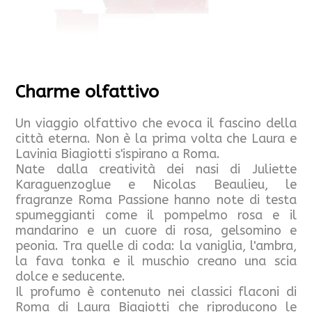
Charme olfattivo
Un viaggio olfattivo che evoca il fascino della
città eterna. Non è la prima volta che Laura e
Lavinia Biagiotti s'ispirano a Roma.
Nate dalla creatività dei nasi di Juliette
Karaguenzoglue e Nicolas Beaulieu, le
fragranze Roma Passione hanno note di testa
spumeggianti come il pompelmo rosa e il
mandarino e un cuore di rosa, gelsomino e
peonia. Tra quelle di coda: la vaniglia, l'ambra,
la fava tonka e il muschio creano una scia
dolce e seducente.
Il profumo è contenuto nei classici flaconi di
Roma di Laura Biagiotti che riproducono le