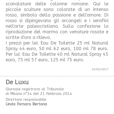
scanalature delle colonne romane. Qui le
piccole sculture sono colorate di un intenso
rosso, simbolo della passione e dell'amore. Di
rosso si dipingevano gli arcangeli e i serafini
nell'arte paleocristiana. Sulla confezione la
riproduzione del marmo con venature rosate e
scritte d'oro a rilievo.
I prezzi per lei: Eau De Toilette 25 ml Natural
Spray 44 euro, 50 ml 62 euro, 100 ml 78 euro.
Per lui: Eau De Toilette 40 ml Natural Spray 45
euro, 75 ml 57 euro, 125 ml 75 euro.
16/02/2017
De Luxu
Giornale registrato al Tribunale
di Milano n°54 del 21 Febbraio 2014
Direttore responsabile
Linda Fornara Bertona