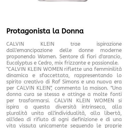
Protagonista la Donna
CALVIN KLEIN trae ispirazione
dall'emancipazione delle donne moderne
proponendo Women. Sentore di fiori d'arancio,
Eucalyptus e Cedro, mix frizzante e passionale.
"CALVIN KLEIN WOMEN riflette una femminilità
dinamica e sfaccettata, rappresentando lo
spirito creativo di Raf Simons e una nuova era
per CALVIN KLEIN", commenta la maison. "Una
donna cura se stessa e attinge a molte fonti
per trasformarsi. CALVIN KLEIN WOMEN si
ispira a questa diversità intrinseca, alla
pluralità unita all'individualità, alla libertà,
all'idea di rifiuto di ogni definizione e di una
vita vissuta unicamente seguendo le proprie