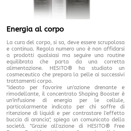
Energia al corpo
La cura del corpo, si sa, deve essere scrupolosa
e continua. Regola numero uno è non affidarsi
a prodotti qualsiasi ma seguire una routine
equilibrata che parta da una corretta
alimentazione. HESITO® ha studiato un
cosmeceutico che prepara la pelle ai successivi
trattamenti corpo.
"Ideato per favorire un'azione drenante e
rimodellante, il concentrato Shaping Booster è
un'infusione di energia per le cellule,
particolarmente indicato per chi soffre di
ritenzione di liquidi e per contrastare l'effetto
buccia di arancia", spiega un comunicato della
società. "Grazie all'azione di HESITO® Free