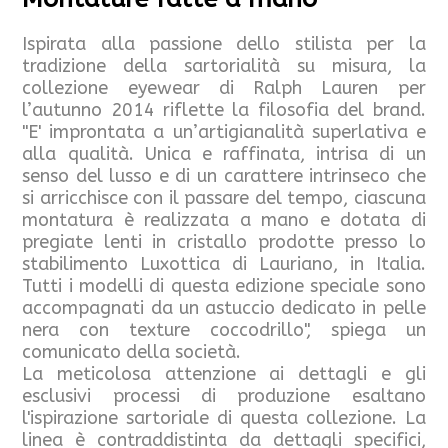
Ispirata alla passione dello stilista per la
tradizione della sartorialità su misura, la
collezione eyewear di Ralph Lauren per
l’autunno 2014 riflette la filosofia del brand.
"E' improntata a un’artigianalità superlativa e
alla qualità. Unica e raffinata, intrisa di un
senso del lusso e di un carattere intrinseco che
si arricchisce con il passare del tempo, ciascuna
montatura è realizzata a mano e dotata di
pregiate lenti in cristallo prodotte presso lo
stabilimento Luxottica di Lauriano, in Italia.
Tutti i modelli di questa edizione speciale sono
accompagnati da un astuccio dedicato in pelle
nera con texture coccodrillo", spiega un
comunicato della società.
La meticolosa attenzione ai dettagli e gli
esclusivi processi di produzione esaltano
l'ispirazione sartoriale di questa collezione. La
linea è contraddistinta da dettagli specifici,