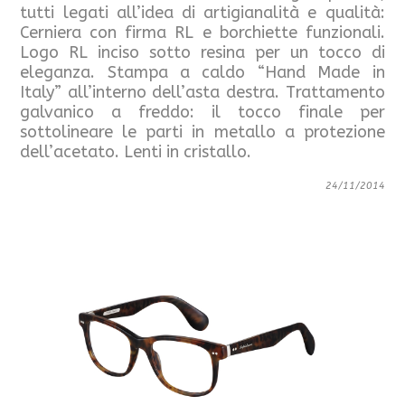
tutti legati all’idea di artigianalità e qualità:
Cerniera con firma RL e borchiette funzionali.
Logo RL inciso sotto resina per un tocco di
eleganza. Stampa a caldo “Hand Made in
Italy” all’interno dell’asta destra. Trattamento
galvanico a freddo: il tocco finale per
sottolineare le parti in metallo a protezione
dell’acetato. Lenti in cristallo.
24/11/2014