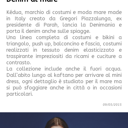
Kédua, marchio di costumi e moda mare made
in Italy creato da Gregori Piazzalunga, ex
presidente di Parah, lancia la Denimania e
porta il denim anche sulle spiagge.
Una linea completa di costumi e bikini a
triangolo, push up, balconcino e fascia, costumi
realizzati in tessuto denim elasticizzato e
traspirante impreziositi da ricami e cuciture a
contrasto.
La collezione include anche il fuori acqua.
Dall’abito lungo al kaftano per arrivare al mini
dress, ogni dettaglio è studiato per il mare ma
si può sfoggiare anche in città o in occasioni
particolari.
09/05/2015