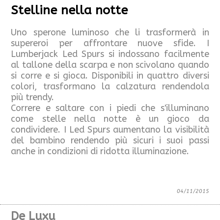
Stelline nella notte
Uno sperone luminoso che li trasformerà in
supereroi per affrontare nuove sfide. I
Lumberjack Led Spurs si indossano facilmente
al tallone della scarpa e non scivolano quando
si corre e si gioca. Disponibili in quattro diversi
colori, trasformano la calzatura rendendola
più trendy.
Correre e saltare con i piedi che s'illuminano
come stelle nella notte è un gioco da
condividere. I Led Spurs aumentano la visibilità
del bambino rendendo più sicuri i suoi passi
anche in condizioni di ridotta illuminazione.
04/11/2015
De Luxu