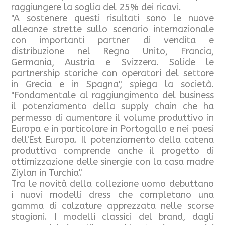
raggiungere la soglia del 25% dei ricavi.
"A sostenere questi risultati sono le nuove
alleanze strette sullo scenario internazionale
con importanti partner di vendita e
distribuzione nel Regno Unito, Francia,
Germania, Austria e Svizzera. Solide le
partnership storiche con operatori del settore
in Grecia e in Spagna", spiega la società.
"Fondamentale al raggiungimento del business
il potenziamento della supply chain che ha
permesso di aumentare il volume produttivo in
Europa e in particolare in Portogallo e nei paesi
dell'Est Europa. Il potenziamento della catena
produttiva comprende anche il progetto di
ottimizzazione delle sinergie con la casa madre
Ziylan in Turchia".
Tra le novità della collezione uomo debuttano
i nuovi modelli dress che completano una
gamma di calzature apprezzata nelle scorse
stagioni. I modelli classici del brand, dagli