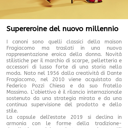
Supereroine del nuovo millennio
I canoni sono quelli classici della maison
Fragiacomo ma traslati in una nuova
rappresentazione eroica della donna. Novità
stilistiche per il marchio di scarpe, pelletteria e
accessori di lusso forte di una storia nella
moda. Nato nel 1956 dalla creatività di Dante
Fragiacomo, nel 2010 viene acquistato da
Federico Pozzi Chiesa e da suo fratello
Massimo. L’obiettivo è il rilancio internazionale
sostenuto da una strategia mirata e da una
continua supervisione del prodotto e dello
stile.
La capsule dell'estate 2019 si declina in
armonia con le forme della tradizione-