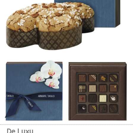
De Luxu