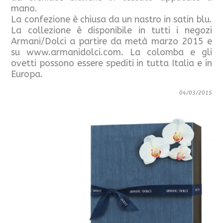
mano.
La confezione è chiusa da un nastro in satin blu.
La collezione è disponibile in tutti i negozi
Armani/Dolci a partire da metà marzo 2015 e
su www.armanidolci.com. La colomba e gli
ovetti possono essere spediti in tutta Italia e in
Europa.
04/03/2015