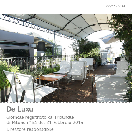
22/05/2014
De Luxu
Giornale registrato al Tribunale
di Milano n°54 del 21 Febbraio 2014
Direttore responsabile