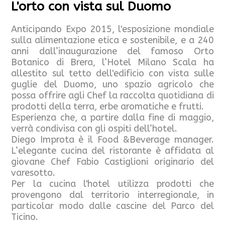
L'orto con vista sul Duomo
Anticipando Expo 2015, l'esposizione mondiale
sulla alimentazione etica e sostenibile, e a 240
anni dall’inaugurazione del famoso Orto
Botanico di Brera, l’Hotel Milano Scala ha
allestito sul tetto dell'edificio con vista sulle
guglie del Duomo, uno spazio agricolo che
possa offrire agli Chef la raccolta quotidiana di
prodotti della terra, erbe aromatiche e frutti.
Esperienza che, a partire dalla fine di maggio,
verrà condivisa con gli ospiti dell’hotel.
Diego Improta è il Food &Beverage manager.
L’elegante cucina del ristorante è affidata al
giovane Chef Fabio Castiglioni originario del
varesotto.
Per la cucina l'hotel utilizza prodotti che
provengono dal territorio interregionale, in
particolar modo dalle cascine del Parco del
Ticino.