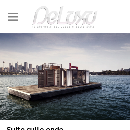
Suite sulle onde