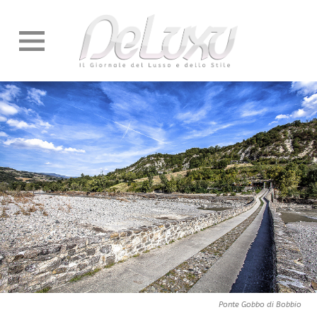
Ponte Gobbo di Bobbio