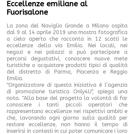
Eccellenze emiliane al
Fuorisalone
La zona del Naviglio Grande a Milano ospita
dal 9 al 14 aprile 2019 una mostra fotografica
a cielo aperto che racconta in 12 scatti le
eccellenze della via Emilia. Nei locali, nei
negozi e nei palazzi si può partecipare a
percorsi degustativi, conoscere nuove mete
turistiche o acquistare prodotti tipici di qualità
del distretto di Parma, Piacenza e Reggio
Emilia.
"Organizzatore di questa iniziativa è l’agenzia
di promozione turistica Only4U", spiega una
nota. "Alla base del progetto la volontà di far
conoscere i tanti piccoli operatori che
rappresentano eccellenze nei rispettivi ambiti e
che, lavorando ogni giorno sulla qualità per
restare eccellenze, non hanno il tempo di
inserirsi in contesti in cui poter comunicare i loro