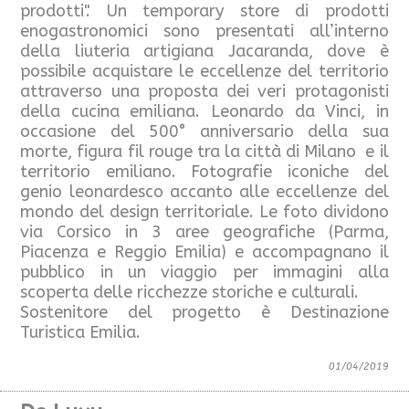
prodotti". Un temporary store di prodotti
enogastronomici sono presentati all’interno
della liuteria artigiana Jacaranda, dove è
possibile acquistare le eccellenze del territorio
attraverso una proposta dei veri protagonisti
della cucina emiliana. Leonardo da Vinci, in
occasione del 500° anniversario della sua
morte, figura fil rouge tra la città di Milano e il
territorio emiliano. Fotografie iconiche del
genio leonardesco accanto alle eccellenze del
mondo del design territoriale. Le foto dividono
via Corsico in 3 aree geografiche (Parma,
Piacenza e Reggio Emilia) e accompagnano il
pubblico in un viaggio per immagini alla
scoperta delle ricchezze storiche e culturali.
Sostenitore del progetto è Destinazione
Turistica Emilia.
01/04/2019