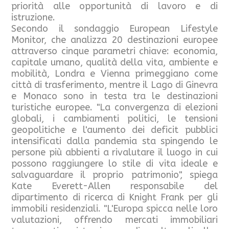
priorità alle opportunità di lavoro e di
istruzione.
Secondo il sondaggio European Lifestyle
Monitor, che analizza 20 destinazioni europee
attraverso cinque parametri chiave: economia,
capitale umano, qualità della vita, ambiente e
mobilità, Londra e Vienna primeggiano come
città di trasferimento, mentre il Lago di Ginevra
e Monaco sono in testa tra le destinazioni
turistiche europee. "La convergenza di elezioni
globali, i cambiamenti politici, le tensioni
geopolitiche e l'aumento dei deficit pubblici
intensificati dalla pandemia sta spingendo le
persone più abbienti a rivalutare il luogo in cui
possono raggiungere lo stile di vita ideale e
salvaguardare il proprio patrimonio", spiega
Kate Everett-Allen responsabile del
dipartimento di ricerca di Knight Frank per gli
immobili residenziali. "L'Europa spicca nelle loro
valutazioni, offrendo mercati immobiliari