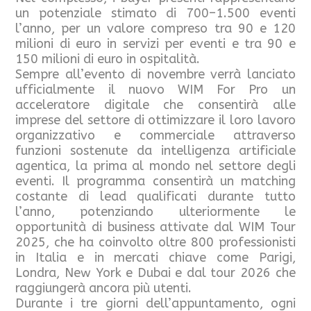
un potenziale stimato di 700–1.500 eventi
l’anno, per un valore compreso tra 90 e 120
milioni di euro in servizi per eventi e tra 90 e
150 milioni di euro in ospitalità.
Sempre all’evento di novembre verrà lanciato
ufficialmente il nuovo WIM For Pro un
acceleratore digitale che consentirà alle
imprese del settore di ottimizzare il loro lavoro
organizzativo e commerciale attraverso
funzioni sostenute da intelligenza artificiale
agentica, la prima al mondo nel settore degli
eventi. Il programma consentirà un matching
costante di lead qualificati durante tutto
l’anno, potenziando ulteriormente le
opportunità di business attivate dal WIM Tour
2025, che ha coinvolto oltre 800 professionisti
in Italia e in mercati chiave come Parigi,
Londra, New York e Dubai e dal tour 2026 che
raggiungerà ancora più utenti.
Durante i tre giorni dell’appuntamento, ogni