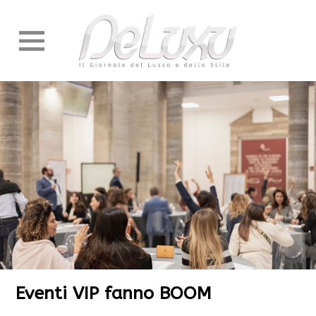
Eventi VIP fanno BOOM