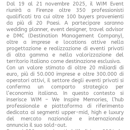
Dal 19 al 21 novembre 2025, il WIM Event
riunirà a Firenze oltre 350 professionisti
qualificati tra cui oltre 100 buyers provenienti
da più di 20 Paesi. A partecipare saranno
wedding planner, event designer, travel advisor
e DMC (Destination Management Company),
oltre a imprese e locations attive nella
progettazione e realizzazione di eventi privati
di alta gamma e nella valorizzazione del
territorio italiano come destinazione esclusiva.
Con un valore stimato di oltre 20 miliardi di
euro, più di 50.000 imprese e oltre 300.000 di
operatori attivi, il settore degli eventi privati si
conferma un comparto strategico per
l’economia italiana. In questo contesto si
inserisce WIM – We Inspire Memories, l’hub
professionale e piattaforma di riferimento
dedicata ai segmenti upper-mid, high e luxury
del mercato nazionale e internazionale
annuncia il suo sold-out.