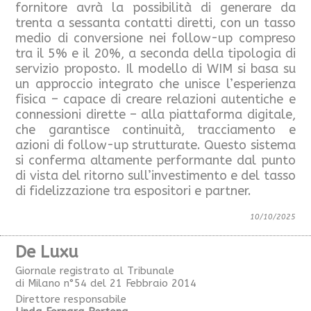
fornitore avrà la possibilità di generare da
trenta a sessanta contatti diretti, con un tasso
medio di conversione nei follow-up compreso
tra il 5% e il 20%, a seconda della tipologia di
servizio proposto. Il modello di WIM si basa su
un approccio integrato che unisce l’esperienza
fisica – capace di creare relazioni autentiche e
connessioni dirette – alla piattaforma digitale,
che garantisce continuità, tracciamento e
azioni di follow-up strutturate. Questo sistema
si conferma altamente performante dal punto
di vista del ritorno sull’investimento e del tasso
di fidelizzazione tra espositori e partner.
10/10/2025
De Luxu
Giornale registrato al Tribunale
di Milano n°54 del 21 Febbraio 2014
Direttore responsabile