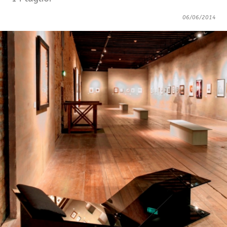
06/06/2014