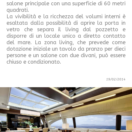
salone principale con una superficie di 60 metri
quadrati.
La vivibilità e la ricchezza del volumi interni è
esaltata dalla possibilità di aprire la porta in
vetro che separa il living dal pozzetto e
disporre di un locale unico a diretto contatto
del mare. La zona living, che prevede come
dotazione iniziale un tavolo da pranzo per dieci
persone e un salone con due divani, può essere
chiuso e condizionato.
19/02/2014