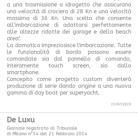
a una trasmissione a idrogetto che assicurano
una velocità di crociera di 28 Kn e una velocità
massima di 36 Kn. Una scelta che consente
all’imbarcazione di adattarsi perfettamente
alle altezze ridotte dei garage e della beach
area".
La domotica impreziosisce l'imbarcazione. Tutte
le funzionalità di bordo possono essere
comandate sia dal pannello di comando,
interamente touch screen, sia dallo
smartphone.
Concepito come progetto custom diventerà
produzione di serie dando origine a una nuova
gamma di day boat per superyacht.
15/07/2019
De Luxu
Giornale registrato al Tribunale
di Milano n°54 del 21 Febbraio 2014