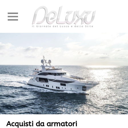
Acquisti da armatori