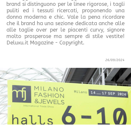
brand si distinguono per le linee rigorose, i tagli
puliti ed i tessuti ricercati, proponendo una
donna moderna e chic. Vale la pena ricordare
che il brand ha una sezione dedicata anche alle
alle taglie over per le piacenti curvy, signore
molto prosperose ma sempre di stile vestite!
Deluxu.it Magazine - Copyright.
26/09/2024