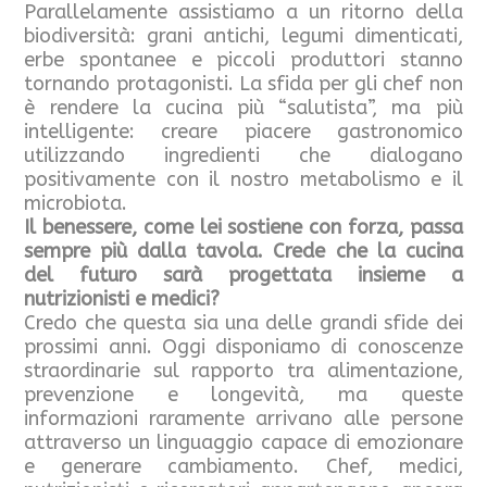
Parallelamente assistiamo a un ritorno della
biodiversità: grani antichi, legumi dimenticati,
erbe spontanee e piccoli produttori stanno
tornando protagonisti. La sfida per gli chef non
è rendere la cucina più “salutista”, ma più
intelligente: creare piacere gastronomico
utilizzando ingredienti che dialogano
positivamente con il nostro metabolismo e il
microbiota.
Il benessere, come lei sostiene con forza, passa
sempre più dalla tavola. Crede che la cucina
del futuro sarà progettata insieme a
nutrizionisti e medici?
Credo che questa sia una delle grandi sfide dei
prossimi anni. Oggi disponiamo di conoscenze
straordinarie sul rapporto tra alimentazione,
prevenzione e longevità, ma queste
informazioni raramente arrivano alle persone
attraverso un linguaggio capace di emozionare
e generare cambiamento. Chef, medici,