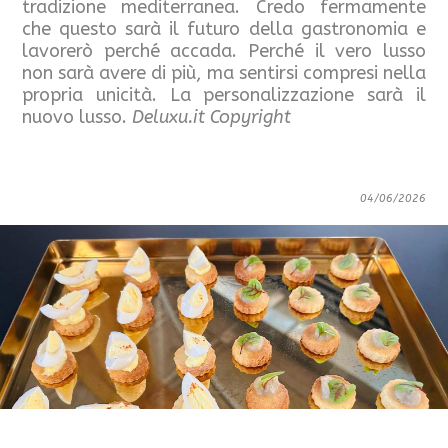
tradizione mediterranea. Credo fermamente
che questo sarà il futuro della gastronomia e
lavorerò perché accada. Perché il vero lusso
non sarà avere di più, ma sentirsi compresi nella
propria unicità. La personalizzazione sarà il
nuovo lusso.
Deluxu.it Copyright
04/06/2026