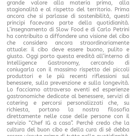
grande valore alla materia prima, alla
stagionalità e al rispetto del territorio. Prima
ancora che si parlasse di sostenibilità, questi
principi facevano parte della quotidianità.
L’insegnamento di Slow Food e di Carlo Petrini
ha contribuito a diffondere una visione del cibo
che considero ancora straordinariamente
attuale: il cibo deve essere buono, pulito e
giusto. Oggi porto questa eredità all’interno di
Intelligence Gastronomy, cercando di
coniugarla con il massimo rispetto dei piccoli
produttori e le più recenti riflessioni sul
benessere, sulla prevenzione e sulla longevità.
Lo facciamo attraverso eventi ed esperienze
gastronomiche dedicate al benessere, servizi di
catering e percorsi personalizzati che, su
richiesta, portano la nostra filosofia
direttamente nelle case delle persone con il
servizio “Chef IG a casa”. Perché credo che la
cultura del buon cibo e della cura di sé debba