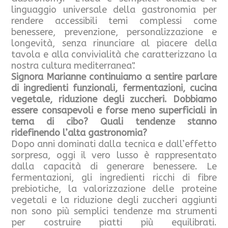
linguaggio universale della gastronomia per
rendere accessibili temi complessi come
benessere, prevenzione, personalizzazione e
longevità, senza rinunciare al piacere della
tavola e alla convivialità che caratterizzano la
nostra cultura mediterranea".
Signora Marianne continuiamo a sentire parlare
di ingredienti funzionali, fermentazioni, cucina
vegetale, riduzione degli zuccheri. Dobbiamo
essere consapevoli e forse meno superficiali in
tema di cibo? Quali tendenze stanno
ridefinendo l’alta gastronomia?
Dopo anni dominati dalla tecnica e dall’effetto
sorpresa, oggi il vero lusso è rappresentato
dalla capacità di generare benessere. Le
fermentazioni, gli ingredienti ricchi di fibre
prebiotiche, la valorizzazione delle proteine
vegetali e la riduzione degli zuccheri aggiunti
non sono più semplici tendenze ma strumenti
per costruire piatti più equilibrati.