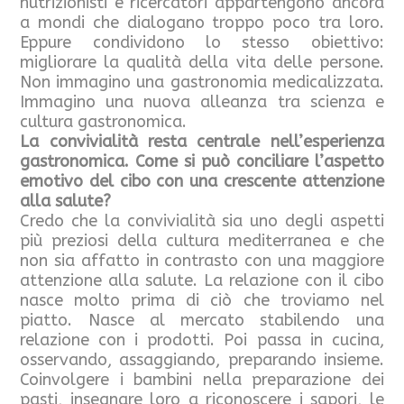
nutrizionisti e ricercatori appartengono ancora
a mondi che dialogano troppo poco tra loro.
Eppure condividono lo stesso obiettivo:
migliorare la qualità della vita delle persone.
Non immagino una gastronomia medicalizzata.
Immagino una nuova alleanza tra scienza e
cultura gastronomica.
La convivialità resta centrale nell’esperienza
gastronomica. Come si può conciliare l’aspetto
emotivo del cibo con una crescente attenzione
alla salute?
Credo che la convivialità sia uno degli aspetti
più preziosi della cultura mediterranea e che
non sia affatto in contrasto con una maggiore
attenzione alla salute. La relazione con il cibo
nasce molto prima di ciò che troviamo nel
piatto. Nasce al mercato stabilendo una
relazione con i prodotti. Poi passa in cucina,
osservando, assaggiando, preparando insieme.
Coinvolgere i bambini nella preparazione dei
pasti, insegnare loro a riconoscere i sapori, le