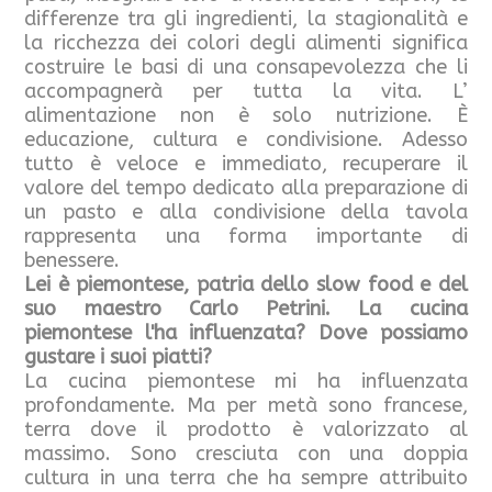
differenze tra gli ingredienti, la stagionalità e
la ricchezza dei colori degli alimenti significa
costruire le basi di una consapevolezza che li
accompagnerà per tutta la vita. L’
alimentazione non è solo nutrizione. È
educazione, cultura e condivisione. Adesso
tutto è veloce e immediato, recuperare il
valore del tempo dedicato alla preparazione di
un pasto e alla condivisione della tavola
rappresenta una forma importante di
benessere.
Lei è piemontese, patria dello slow food e del
suo maestro Carlo Petrini. La cucina
piemontese l'ha influenzata? Dove possiamo
gustare i suoi piatti?
La cucina piemontese mi ha influenzata
profondamente. Ma per metà sono francese,
terra dove il prodotto è valorizzato al
massimo. Sono cresciuta con una doppia
cultura in una terra che ha sempre attribuito