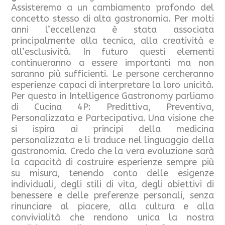
Assisteremo a un cambiamento profondo del
concetto stesso di alta gastronomia. Per molti
anni l’eccellenza è stata associata
principalmente alla tecnica, alla creatività e
all’esclusività. In futuro questi elementi
continueranno a essere importanti ma non
saranno più sufficienti. Le persone cercheranno
esperienze capaci di interpretare la loro unicità.
Per questo in Intelligence Gastronomy parliamo
di Cucina 4P: Predittiva, Preventiva,
Personalizzata e Partecipativa. Una visione che
si ispira ai principi della medicina
personalizzata e li traduce nel linguaggio della
gastronomia. Credo che la vera evoluzione sarà
la capacità di costruire esperienze sempre più
su misura, tenendo conto delle esigenze
individuali, degli stili di vita, degli obiettivi di
benessere e delle preferenze personali, senza
rinunciare al piacere, alla cultura e alla
convivialità che rendono unica la nostra