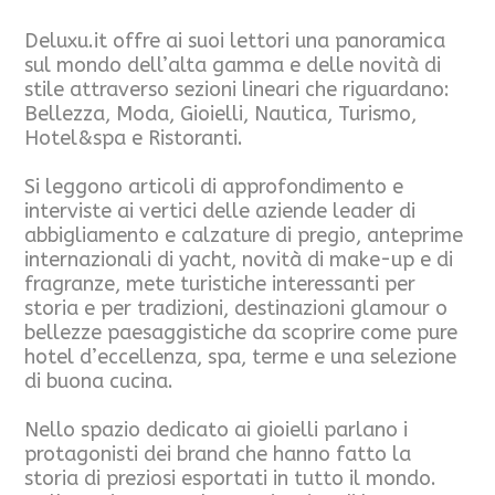
Deluxu.it offre ai suoi lettori una panoramica
sul mondo dell’alta gamma e delle novità di
stile attraverso sezioni lineari che riguardano:
Bellezza, Moda, Gioielli, Nautica, Turismo,
Hotel&spa e Ristoranti.
Si leggono articoli di approfondimento e
interviste ai vertici delle aziende leader di
abbigliamento e calzature di pregio, anteprime
internazionali di yacht, novità di make-up e di
fragranze, mete turistiche interessanti per
storia e per tradizioni, destinazioni glamour o
bellezze paesaggistiche da scoprire come pure
hotel d’eccellenza, spa, terme e una selezione
di buona cucina.
Nello spazio dedicato ai gioielli parlano i
protagonisti dei brand che hanno fatto la
storia di preziosi esportati in tutto il mondo.