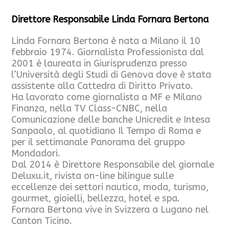
Direttore Responsabile Linda Fornara Bertona
Linda Fornara Bertona è nata a Milano il 10
febbraio 1974. Giornalista Professionista dal
2001 è laureata in Giurisprudenza presso
l’Università degli Studi di Genova dove è stata
assistente alla Cattedra di Diritto Privato.
Ha lavorato come giornalista a MF e Milano
Finanza, nella TV Class-CNBC, nella
Comunicazione delle banche Unicredit e Intesa
Sanpaolo, al quotidiano Il Tempo di Roma e
per il settimanale Panorama del gruppo
Mondadori.
Dal 2014 è Direttore Responsabile del giornale
Deluxu.it, rivista on-line bilingue sulle
eccellenze dei settori nautica, moda, turismo,
gourmet, gioielli, bellezza, hotel e spa.
Fornara Bertona vive in Svizzera a Lugano nel
Canton Ticino.