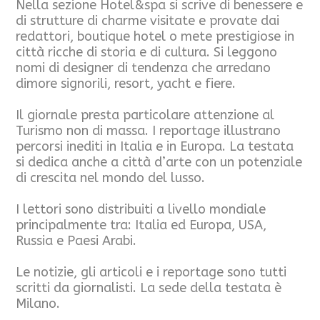
Nella sezione Hotel&spa si scrive di benessere e
di strutture di charme visitate e provate dai
redattori, boutique hotel o mete prestigiose in
città ricche di storia e di cultura. Si leggono
nomi di designer di tendenza che arredano
dimore signorili, resort, yacht e fiere.
Il giornale presta particolare attenzione al
Turismo non di massa. I reportage illustrano
percorsi inediti in Italia e in Europa. La testata
si dedica anche a città d’arte con un potenziale
di crescita nel mondo del lusso.
I lettori sono distribuiti a livello mondiale
principalmente tra: Italia ed Europa, USA,
Russia e Paesi Arabi.
Le notizie, gli articoli e i reportage sono tutti
scritti da giornalisti. La sede della testata è
Milano.