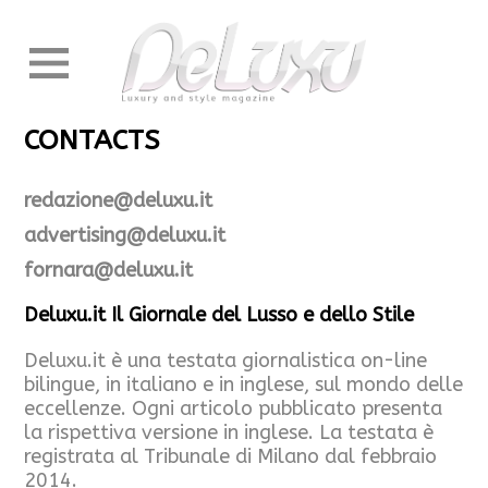
CONTACTS
redazione@deluxu.it
advertising@deluxu.it
fornara@deluxu.it
Deluxu.it Il Giornale del Lusso e dello Stile
Deluxu.it è una testata giornalistica on-line
bilingue, in italiano e in inglese, sul mondo delle
eccellenze. Ogni articolo pubblicato presenta
la rispettiva versione in inglese. La testata è
registrata al Tribunale di Milano dal febbraio
2014.